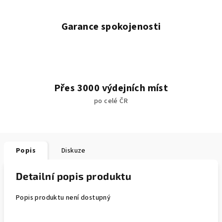
Garance spokojenosti
Přes 3000 výdejních míst
po celé ČR
Popis
Diskuze
Detailní popis produktu
Popis produktu není dostupný